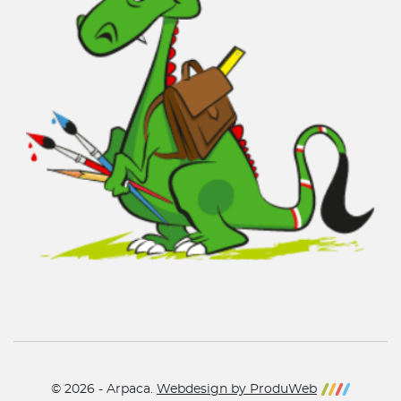
© 2026 - Arpaca.
Webdesign by ProduWeb