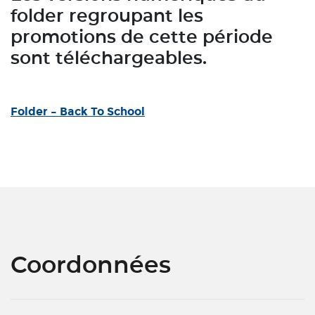
folder regroupant les
promotions de cette période
sont téléchargeables.
Folder – Back To School
Coordonnées