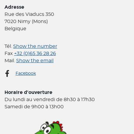
Adresse
Rue des Viaducs 350
7020 Nimy (Mons)
Belgique
Tél.
Show the number
Fax
+32 (0)65 36 28 26
Mail.
Show the email
Facebook
Horaire d’ouverture
Du lundi au vendredi de 8h30 à 17h30
Samedi de 9h00 à 13h00